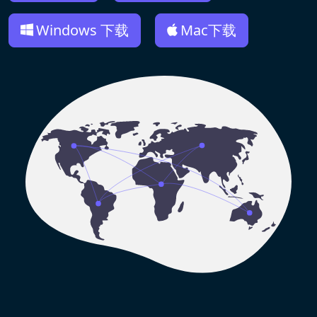
Windows 下载
Mac下载