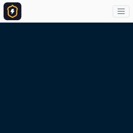
跳转到主要内容