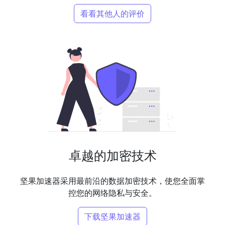
看看其他人的评价
卓越的加密技术
坚果加速器采用最前沿的数据加密技术，使您全面掌
控您的网络隐私与安全。
下载坚果加速器