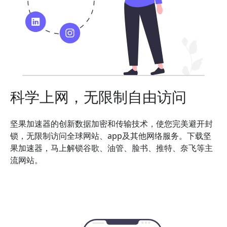
科学上网，无限制自由访问
坚果加速器的创新数据加密和传输技术，使您完美避开封
锁，无限制访问全球网站、app及其他网络服务。下载坚
果加速器，马上解锁谷歌、油管、脸书、推特、奈飞等主
流网站。