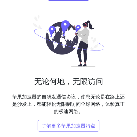
无论何地，无限访问
坚果加速器的自研发通信协议，使您无论是在路上还
是沙发上，都能轻松无限制访问全球网络，体验真正
的极速网络。
了解更多坚果加速器特点