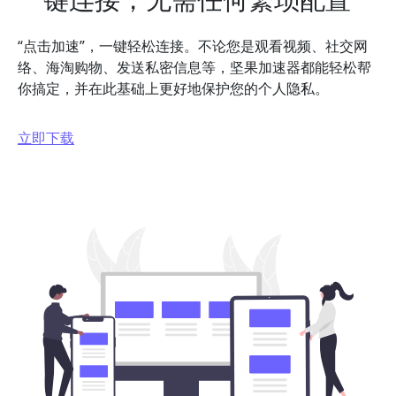
“点击加速”，一键轻松连接。不论您是观看视频、社交网
络、海淘购物、发送私密信息等，坚果加速器都能轻松帮
你搞定，并在此基础上更好地保护您的个人隐私。
立即下载