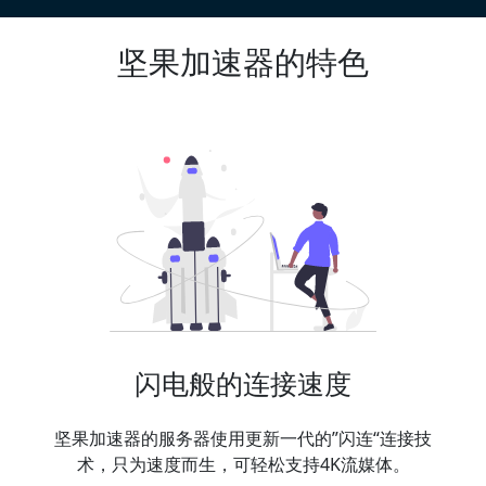
坚果加速器的特色
闪电般的连接速度
坚果加速器的服务器使用更新一代的”闪连“连接技
术，只为速度而生，可轻松支持4K流媒体。