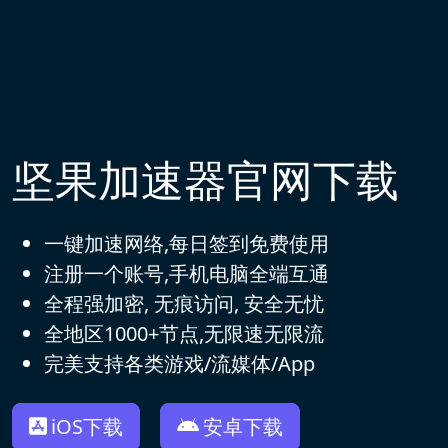
坚果加速器官网下载
一键加速网络,每日签到免费使用
注册一个账号,手机电脑全端互通
全程强加密, 无痕访问, 安全无忧
全地区1000+节点,无限速无限流
完美支持各类游戏/流媒体/App
iOS下载
安卓下载