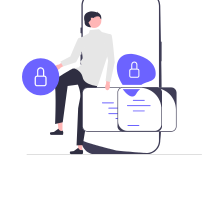
更强加密，安全访问互联网
不论您身在何处，我们承载了最新加密技术的高速全球服
务器，让您更安全的访问全球互联网。