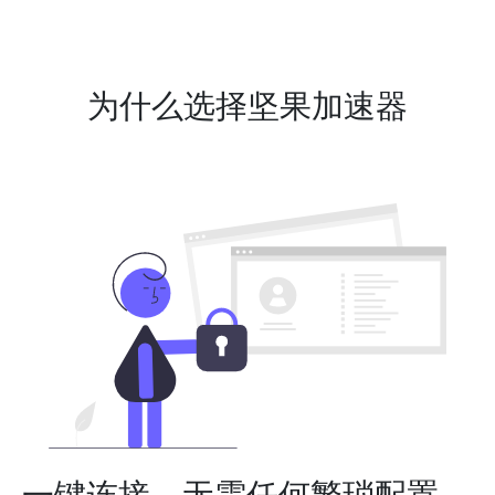
为什么选择坚果加速器
一键连接，无需任何繁琐配置