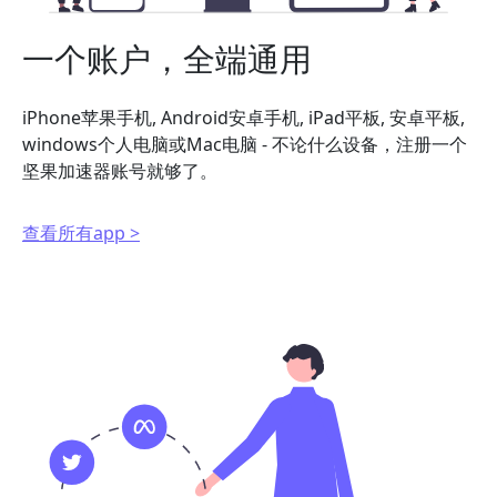
一个账户，全端通用
iPhone苹果手机, Android安卓手机, iPad平板, 安卓平板,
windows个人电脑或Mac电脑 - 不论什么设备，注册一个
坚果加速器账号就够了。
查看所有app >